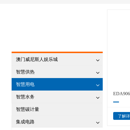
产品中心
PRODUCTS
澳门威尼斯人娱乐城
智慧供热
智慧用电
EDA9
智慧水务
智慧碳计量
了解详
集成电路