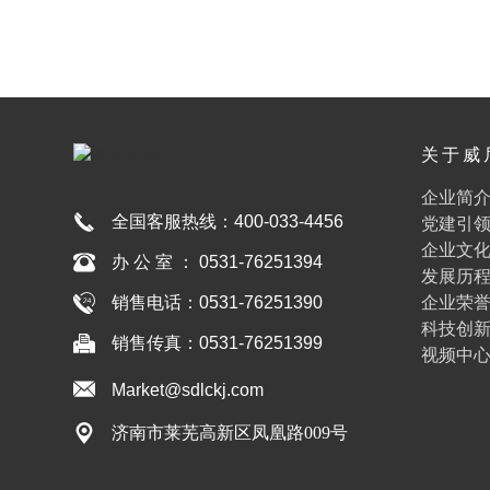
关于威
人博彩
企业简
全国客服热线：
400-033-4456
党建引
企业文
办 公 室 ： 0531-76251394
发展历
企业荣
销售电话：0531-76251390
科技创
销售传真：0531-76251399
视频中
Market@sdlckj.com
济南市莱芜高新区凤凰路009号