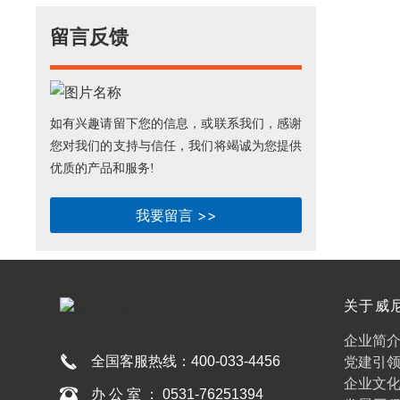
留言反馈
如有兴趣请留下您的信息，或联系我们，感谢
您对我们的支持与信任，我们将竭诚为您提供
优质的产品和服务!
我要留言 >>
关于威
博彩
企业简
全国客服热线：
400-033-4456
党建引
企业文
办 公 室 ： 0531-76251394