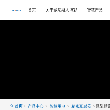
威尼斯人博彩
首页
关于威尼斯人博彩
智慧产品
首页
微型精
产品中心
智慧用电
精密互感器