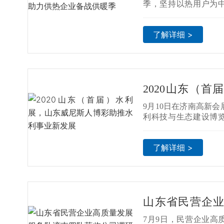
季，坚持以热用户为
供优质供热服务作为
用户服务好。
了解详细 >
2020山东（
尼斯人博彩助推
9月10日在济南高新
利科技与生态建设博
正式开幕！本次展会
利建设的专业展会，
了解详细 >
动、合作洽谈等形式
合作，提升产业价值
展的国际交流平台。
山东省民营企
济南四队莅临公
7月9日，民营企业高