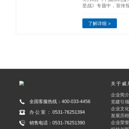
坚战》专题中，宣传
博彩建设的济南莱芜
化项目"这200万元
了解详细 >
智能用水"
关于威
人博彩
企业简
全国客服热线：
400-033-4456
党建引
企业文
办 公 室 ： 0531-76251394
发展历
企业荣
销售电话：0531-76251390