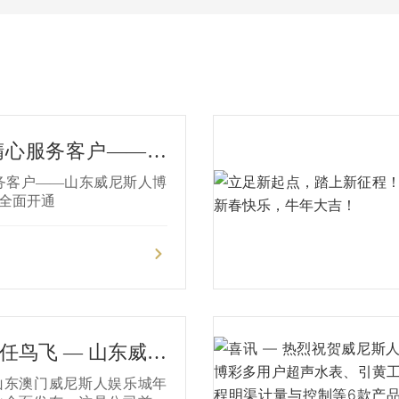
精心服务客户——山
24小时售后服务电
务客户——山东威尼斯人博
话全面开通
任鸟飞 — 山东威尼
1年度各系统政策方向
午，山东澳门威尼斯人娱乐城年