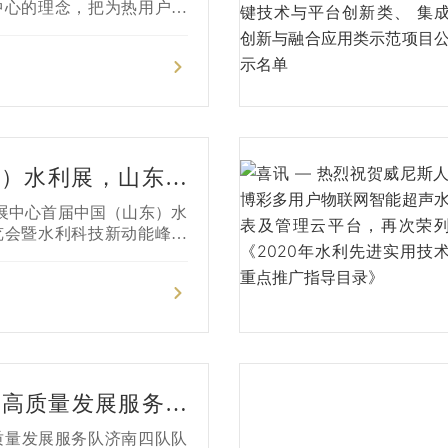
中心的理念，把为热用户提
出发点和落脚点，竭力为热
首届）水利展，山东威
水利事业新发展
会展中心首届中国（山东）水
览会暨水利科技新动能峰会
是山东首届全国唯一主打水
将通过展览展示、信息互
，促进行业交流，加强市场
，创建一个推动水利产业发
业高质量发展服务队
司调研指导
质量发展服务队济南四队队