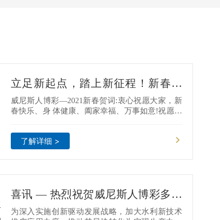
立足新起点，踏上新征程！新春快
乐，牛年大吉！
威尼斯人博彩—2021新春贺词:衷心祝愿大家，新
春快乐、身 体健康、阖家幸福、万事如意!祝愿威
尼斯人博彩事业基业长青!祝愿威尼斯人博彩明天
更加美好!
了解详细 >
喜讯 — 热烈祝贺威尼斯人博彩多用
户超声水表、引黄工程明渠计量与
为深入实施创新驱动发展战略，加大水利新技术