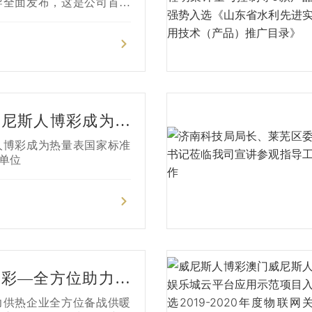
导全面发布，这是公司首次
发、技术、行政管理等多部
化管理模式新阶段完美匹
健康有序开展指明了方向，
系建设、治理能力再上新台
威尼斯人博彩成为热
与水表行业标准的参
人博彩成为热量表国家标准
单位
博彩—全方位助力供
季
力供热企业全方位备战供暖