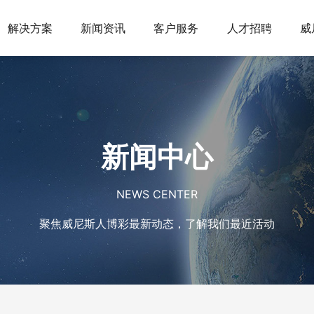
解决方案
新闻资讯
客户服务
人才招聘
威
新闻中心
NEWS CENTER
聚焦威尼斯人博彩最新动态，了解我们最近活动