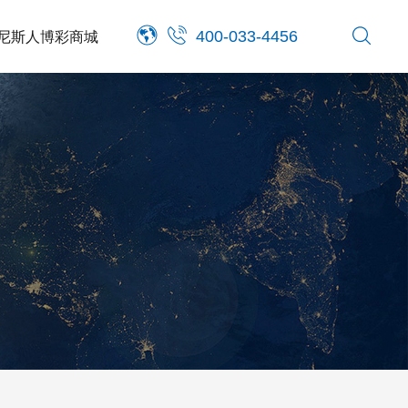
尼斯人博彩商城
400-033-4456