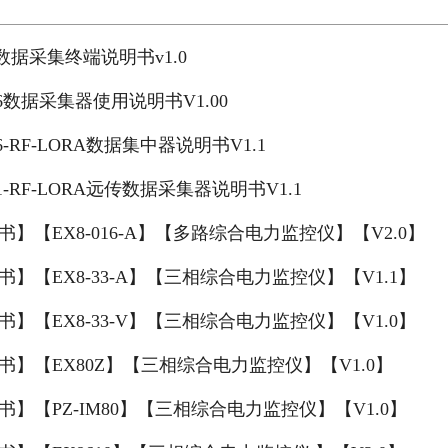
07数据采集终端说明书v1.0
06数据采集器使用说明书V1.00
06-RF-LORA数据集中器说明书V1.1
01-RF-LORA远传数据采集器说明书V1.1
书】【EX8-016-A】【多路综合电力监控仪】【V2.0】
书】【EX8-33-A】【三相综合电力监控仪】【V1.1】
书】【EX8-33-V】【三相综合电力监控仪】【V1.0】
书】【EX80Z】【三相综合电力监控仪】【V1.0】
书】【PZ-IM80】【三相综合电力监控仪】【V1.0】