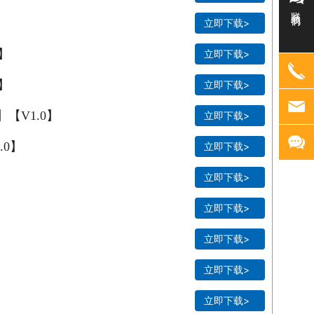
联系我们
】
立即下载>
】
立即下载>
】
立即下载>
【V1.0】
立即下载>
.0】
立即下载>
立即下载>
立即下载>
立即下载>
】
立即下载>
立即下载>