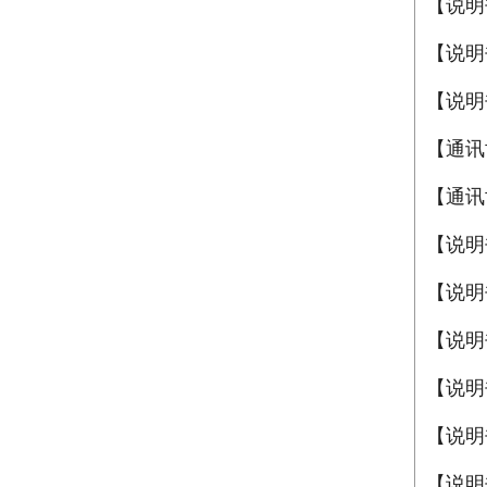
【说明
【说明
【说明
【通讯
【通讯
【说明
【说明
【说明
【说明
【说明
【说明