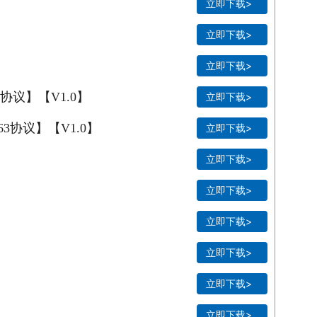
立即下载>
立即下载>
立即下载>
协议】【V1.0】
立即下载>
3协议】【V1.0】
立即下载>
立即下载>
立即下载>
立即下载>
立即下载>
立即下载>
立即下载>