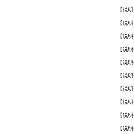
【说明
【说明
【说明
【说明
【说明
【说明
【说明
【说明
【说明
【说明