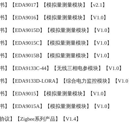
书】【EDA9017】【模拟量测量模块】【v2.1】
书】【EDA9016】【模拟量测量模块】【V1.0】
书】【EDA9015D】【模拟量测量模块】【V1.0】
书】【EDA9015C】【模拟量测量模块】【V1.0】
书】【EDA9015B】【模拟量测量模块】【V1.0】
书】【EDA9133C-44】【无线三相电参模块】【V1.0】
书】【EDA9133D-LORA】【综合电力监控模块】【V1.
书】【EDA9015】【模拟量测量模块】【V1.0】
书】【EDA9015A】【模拟量测量模块】【V1.0】
协议】【Zigbee系列产品】【V1.4】