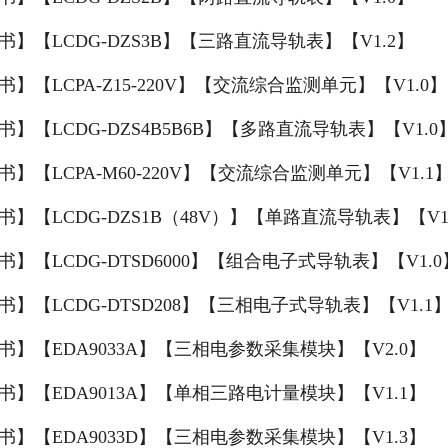
书】【LCDG-DZS3B】【三路直流导轨表】【V1.2】
】【LCPA-Z15-220V】【交流综合监测单元】【V1.0】
书】【LCDG-DZS4B5B6B】【多路直流导轨表】【V1.0
书】【LCPA-M60-220V】【交流综合监测单元】【V1.1
书】【LCDG-DZS1B（48V）】【单路直流导轨表】【V1
书】【LCDG-DTSD6000】【组合电子式导轨表】【V1.0
书】【LCDG-DTSD208】【三相电子式导轨表】【V1.1
书】【EDA9033A】【三相电参数采集模块】【V2.0】
书】【EDA9013A】【单相三路电计量模块】【V1.1】
书】【EDA9033D】【三相电参数采集模块】【V1.3】