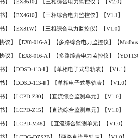
书】【EX8610】【三相综合电力监控仪 】【V2.0】
书】【EX4610】【三相综合电力监控仪】【V1.1】
书】【EX81W】【三相综合电力监控仪】【V1.0】
协议】【EX8-016-A】【多路综合电力监控仪】【Modbus
协议】【EX8-016-A】【多路综合电力监控仪】【YDT136
书】【DDSD-113-Ⅱ】【单相电子式导轨表】【V1.1】
书】【DDSD-113-Ⅲ】【单相电子式导轨表】【V1.0】
书】【LCPD-Z30】【直流综合监测单元】【V1.0】
书】【LCPD-Z15】【直流综合监测单元】【V1.0】
书】【LCPD-M48】【直流综合监测单元】【V1.0】
书】【LCDG-DZS2B】【两路直流导轨表】【V1.0】