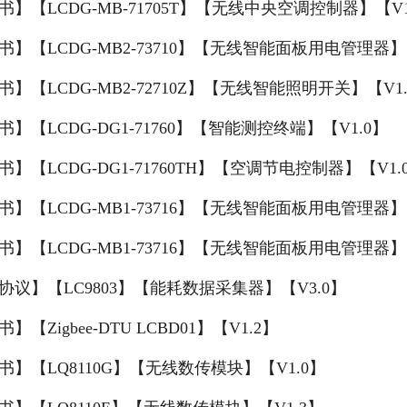
书】【LCDG-MB-71705T】【无线中央空调控制器】【V1
书】【LCDG-MB2-73710】【无线智能面板用电管理器】【
】【LCDG-MB2-72710Z】【无线智能照明开关】【V1.
】【LCDG-DG1-71760】【智能测控终端】【V1.0】
】【LCDG-DG1-71760TH】【空调节电控制器】【V1.
书】【LCDG-MB1-73716】【无线智能面板用电管理器】【
书】【LCDG-MB1-73716】【无线智能面板用电管理器】【
协议】【LC9803】【能耗数据采集器】【V3.0】
】【Zigbee-DTU LCBD01】【V1.2】
书】【LQ8110G】【无线数传模块】【V1.0】