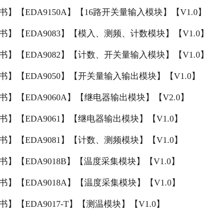
书】【EDA9150A】【16路开关量输入模块】【V1.0】
书】【EDA9083】【模入、测频、计数模块】【V1.0】
书】【EDA9082】【计数、开关量输入模块】【V1.0】
书】【EDA9050】【开关量输入输出模块】【V1.0】
书】【EDA9060A】【继电器输出模块】【V2.0】
书】【EDA9061】【继电器输出模块】【V1.0】
书】【EDA9081】【计数、测频模块】【V1.0】
书】【EDA9018B】【温度采集模块】【V1.0】
书】【EDA9018A】【温度采集模块】【V1.0】
书】【EDA9017-T】【测温模块】【V1.0】