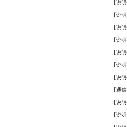
【说明
【说明
【说明书
【说明书
【说明书
【说明
【说明
【通信
【说明书
【说明