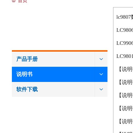
首页
下载中心
lc98
DOWNLOAD CENTER
LC98
LC99
LC98
产品手册
【说明
说明书
【说明
软件下载
【说明
【说明
【说明