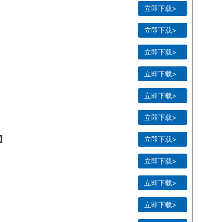
立即下载>
立即下载>
立即下载>
立即下载>
立即下载>
立即下载>
0】
立即下载>
立即下载>
立即下载>
立即下载>