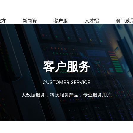
决方
新闻资
客户服
人才招
澳门威
案
讯
务
聘
客户服务
CUSTOMER SERVICE
大数据服务，科技服务产品，专业服务用户