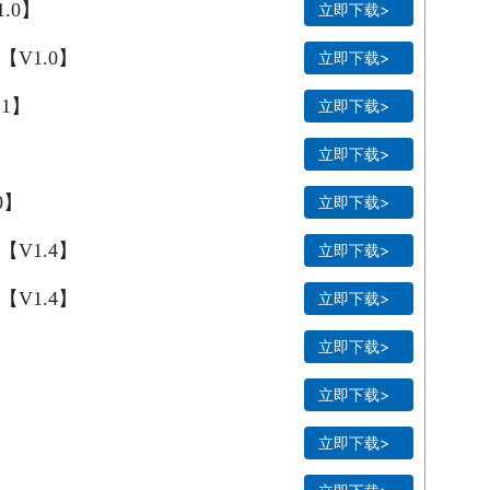
.0】
立即下载>
V1.0】
立即下载>
1】
立即下载>
立即下载>
0】
立即下载>
V1.4】
立即下载>
V1.4】
立即下载>
立即下载>
立即下载>
立即下载>