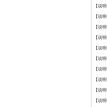
【说明
【说明
【说明
【说明
【说明
【说明
【说明
【说明
【说明
【说明