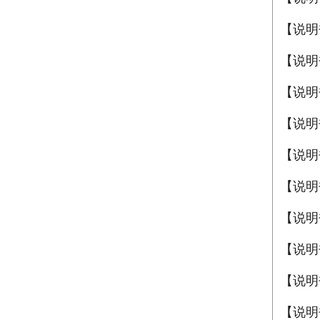
【说明
【说明书
【说明
【说明
【说明
【说明
【说明
【说明
【说明
【说明