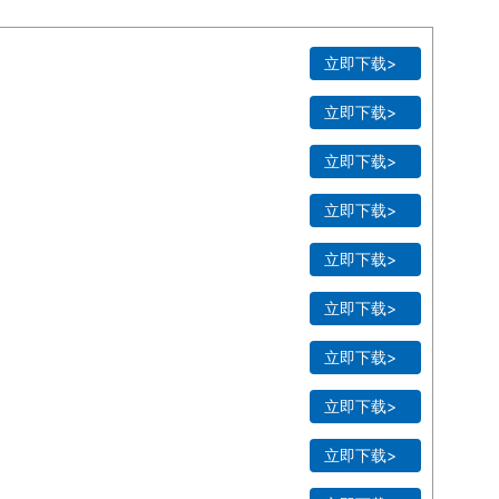
立即下载>
立即下载>
立即下载>
立即下载>
立即下载>
立即下载>
立即下载>
立即下载>
立即下载>