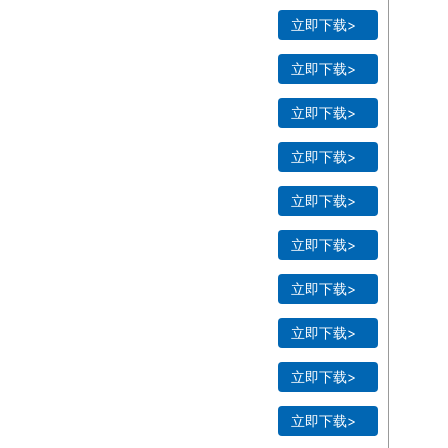
立即下载>
立即下载>
立即下载>
立即下载>
立即下载>
立即下载>
立即下载>
立即下载>
立即下载>
立即下载>