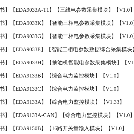
书】【EDA9033A-T1】【三线电参数采集模块】【V1.0
书】【EDA9033K】【智能三相电参数采集模块】【V1.0
书】【EDA9033G】【智能三相电参数采集模块】【V1.0
书】【EDA9033E】【智能三相电参数数据综合采集模块】
书】【EDA9033H】【抽油机智能电参数采集模块】【V1
书】【EDA9133B】【综合电力监控模块】【V1.0】
书】【EDA9133C】【综合电力监控模块】【V1.0】
书】【EDA9133A】【综合电力监控模块】【V1.33】
书】【EDA9133A-CAN】【综合电力监控模块】【V1.0
书】【EDA9150B】【16路开关量输入模块】【V1.0】