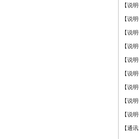
【说明
【说明
【说明
【说明
【说明
【说明
【说明
【说明
【说明
【通讯